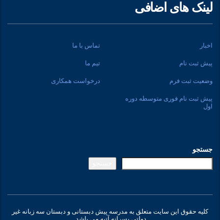
لینک های اضافی
اخبار
تماس با ما
پیش ثبت نام
تیم ما
وضعیت ثبت فرم
درخواست همکاری
پیش ثبت نام فوری متوسطه دوره
اول
جستجو
جستجو
کلیه حقوق این سایت متعلق به مدرسه پیش دبستانی و دبستان سه زبانه غیر
دولتی پسرانه آتیه می باشد.