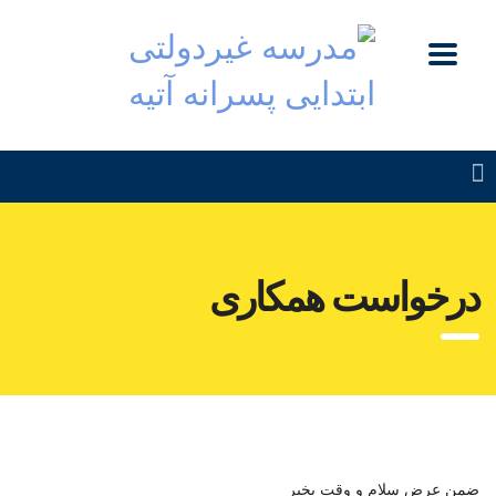
درخواست همکاری
ضمن عرض سلام و وقت بخیر