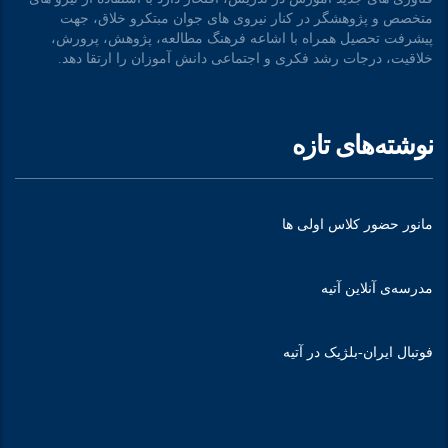
متخصص و پژوهشگر در کنار نیروی های جوان مبتکرو خلاق، جهت
پیشرفت تحصیل همراه با اشاعه فرهنگ مطالعه، پژوهش، پرورش،
خلاقیت، درجات رشد فکری و اجتماعی دانش آموزان را ارتقا دهد.
نوشته‌های تازه
مانور حضور کلاس اولی ها
مدرسه‌ی آنلاین آتیه
فوتبال ایران-بلژیک در آتیه